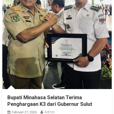
Bupati Minahasa Selatan Terima
Penghargaan K3 dari Gubernur Sulut
Admin
Februari 27, 2026