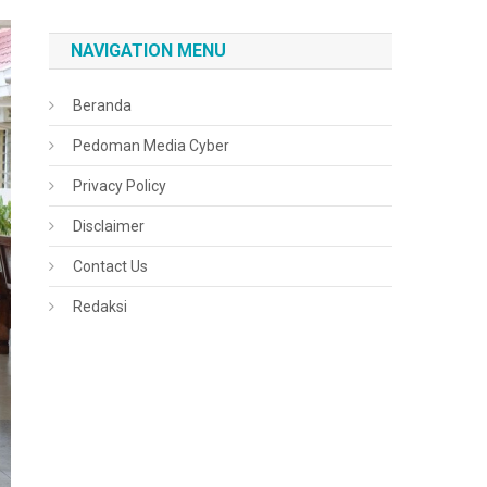
NAVIGATION MENU
Beranda
Pedoman Media Cyber
Privacy Policy
Disclaimer
Contact Us
Redaksi