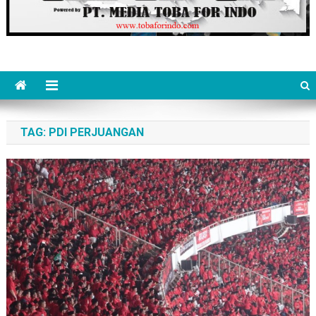
TAG:
PDI PERJUANGAN