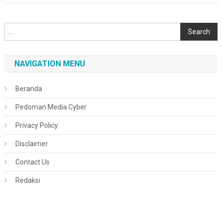
Cari
Search
NAVIGATION MENU
Beranda
Pedoman Media Cyber
Privacy Policy
Disclaimer
Contact Us
Redaksi