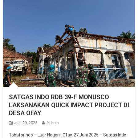
SATGAS INDO RDB 39-F MONUSCO
LAKSANAKAN QUICK IMPACT PROJECT DI
DESA OFAY
Admin
Juni 29, 2025
Tobaforindo – Luar Negeri | Ofay, 27 Juni 2025 – Satgas Indo