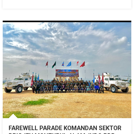
FAREWELL PARADE KOMANDAN SEKTOR