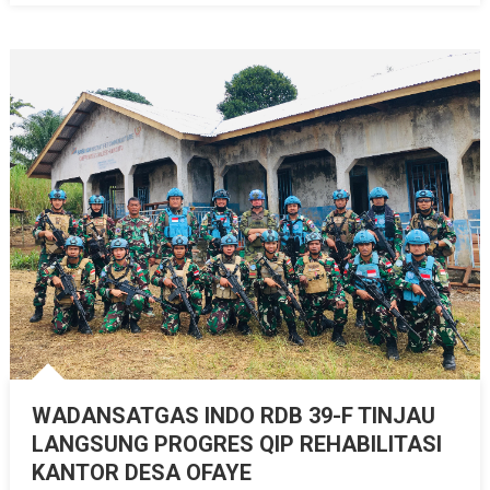
WADANSATGAS INDO RDB 39-F TINJAU
LANGSUNG PROGRES QIP REHABILITASI
KANTOR DESA OFAYE