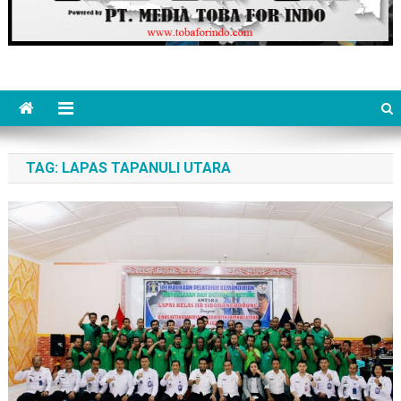
TAG:
LAPAS TAPANULI UTARA