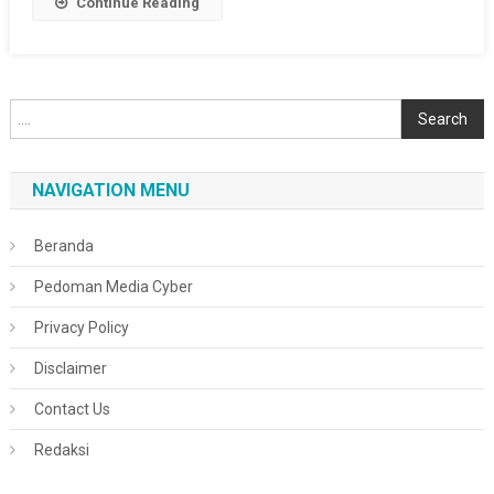
Continue Reading
Cari
Search
NAVIGATION MENU
Beranda
Pedoman Media Cyber
Privacy Policy
Disclaimer
Contact Us
Redaksi