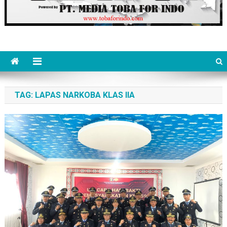
TAG:
LAPAS NARKOBA KLAS IIA