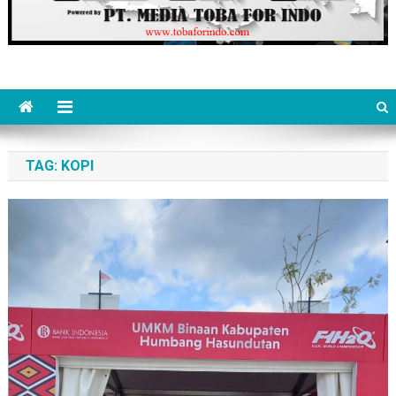
TAG:
KOPI