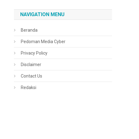
NAVIGATION MENU
Beranda
Pedoman Media Cyber
Privacy Policy
Disclaimer
Contact Us
Redaksi