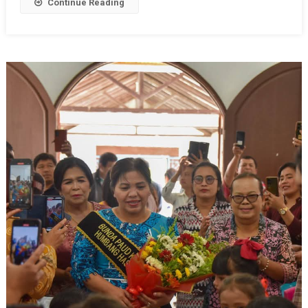
Continue Reading