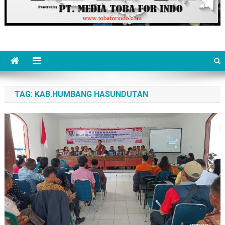
TAG:
KAB.HUMBANG HASUNDUTAN