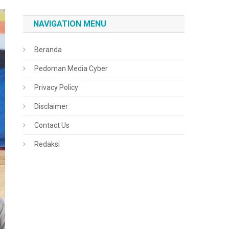
NAVIGATION MENU
Beranda
Pedoman Media Cyber
Privacy Policy
Disclaimer
Contact Us
Redaksi