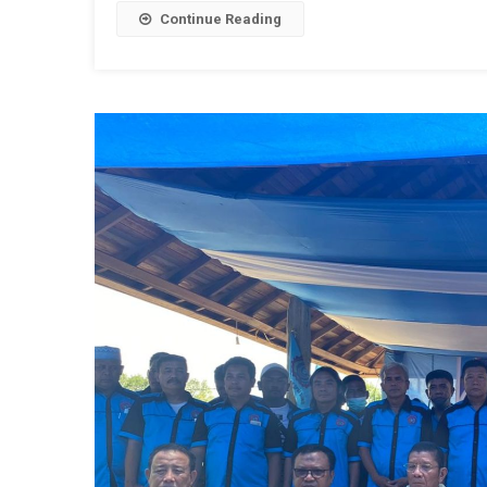
Continue Reading