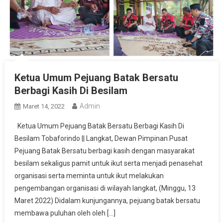
Ketua Umum Pejuang Batak Bersatu
Berbagi Kasih Di Besilam
Admin
Maret 14, 2022
Ketua Umum Pejuang Batak Bersatu Berbagi Kasih Di
Besilam Tobaforindo || Langkat, Dewan Pimpinan Pusat
Pejuang Batak Bersatu berbagi kasih dengan masyarakat
besilam sekaligus pamit untuk ikut serta menjadi penasehat
organisasi serta meminta untuk ikut melakukan
pengembangan organisasi di wilayah langkat, (Minggu, 13
Maret 2022) Didalam kunjungannya, pejuang batak bersatu
membawa puluhan oleh oleh […]