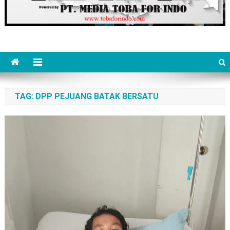
TAG:
DPP PEJUANG BATAK BERSATU