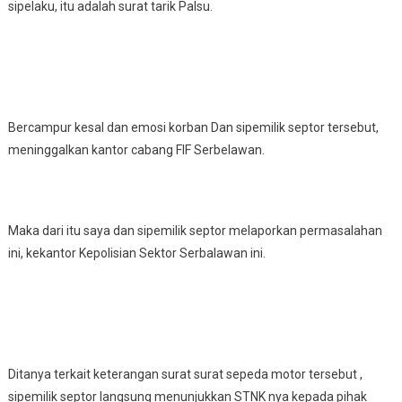
sipelaku, itu adalah surat tarik Palsu.
Bercampur kesal dan emosi korban Dan sipemilik septor tersebut,
meninggalkan kantor cabang FIF Serbelawan.
Maka dari itu saya dan sipemilik septor melaporkan permasalahan
ini, kekantor Kepolisian Sektor Serbalawan ini.
Ditanya terkait keterangan surat surat sepeda motor tersebut ,
sipemilik septor langsung menunjukkan STNK nya kepada pihak