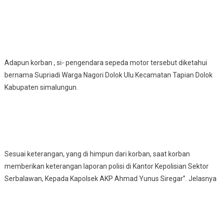
Adapun korban , si- pengendara sepeda motor tersebut diketahui
bernama Supriadi Warga Nagori Dolok Ulu Kecamatan Tapian Dolok
Kabupaten simalungun.
Sesuai keterangan, yang di himpun dari korban, saat korban
memberikan keterangan laporan polisi di Kantor Kepolisian Sektor
Serbalawan, Kepada Kapolsek AKP Ahmad Yunus Siregar”. Jelasnya