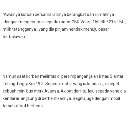
“Awalnya korban bersama istrinya berangkat dari rumahnya
,dengan mengendarai sepeda motor CBR Verza 150 BK 6215 TBL ,
milik tetangganya , yang dia pinjam hendak menuju pasar
Serbalawan
Namun saat korban melintas di persimpangan jalan lintas Siantar
Tebing Tinggi Km 19.5, Sepeda motor yang ia kendarai, dipepet
sebuah mini bus merk Avanza. Akibat dari itu, laju sepeda yang dia
kendarai langsung di berhentikannya. Begitu juga dengan mobil
tersebut ikut berhenti.