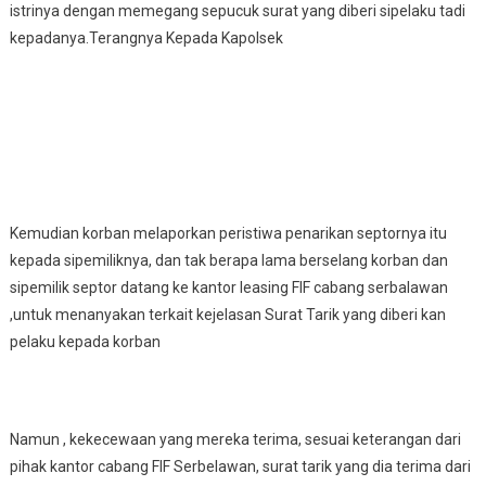
istrinya dengan memegang sepucuk surat yang diberi sipelaku tadi
kepadanya.Terangnya Kepada Kapolsek
Kemudian korban melaporkan peristiwa penarikan septornya itu
kepada sipemiliknya, dan tak berapa lama berselang korban dan
sipemilik septor datang ke kantor leasing FIF cabang serbalawan
,untuk menanyakan terkait kejelasan Surat Tarik yang diberi kan
pelaku kepada korban
Namun , kekecewaan yang mereka terima, sesuai keterangan dari
pihak kantor cabang FIF Serbelawan, surat tarik yang dia terima dari