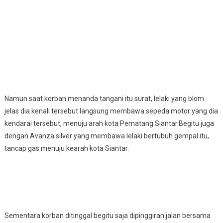
Namun saat korban menanda tangani itu surat, lelaki yang blom
jelas dia kenali tersebut langsung membawa sepeda motor yang dia
kendarai tersebut, menuju arah kota Pematang Siantar.Begitu juga
dengan Avanza silver yang membawa lelaki bertubuh gempal itu,
tancap gas menuju kearah kota Siantar.
Sementara korban ditinggal begitu saja dipinggiran jalan bersama