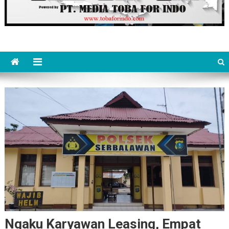
Ngaku Karyawan Leasing, Empat