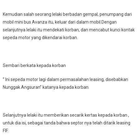
Kemudian salah seorang lelaki berbadan gempal, penumpang dari
mobil mini bus Avanza itu, keluar dari dalam mobil.Dengan
selanjutnya lelaki itu mendekati korban, dan mencabut kunci kontak
sepeda motor yang dikendarai korban.
Sembari berkata kepada korban
” Ini sepeda motor lagi dalam permasalahan leasing, disebabkan
Nunggak Angsuran” katanya kepada korban.
Selanjutnya lelaki itu memberikan secarik kertas kepada korban ,
untuk dia isi, sebagai tanda bahwa septor nya telah ditarik leasing
FIF.