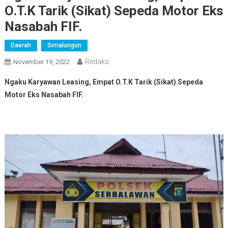
O.T.K Tarik (Sikat) Sepeda Motor Eks
Nasabah FIF.
Daerah
Simalungun
Redaks
November 19, 2022
Ngaku Karyawan Leasing, Empat O.T.K Tarik (Sikat) Sepeda
Motor Eks Nasabah FIF.