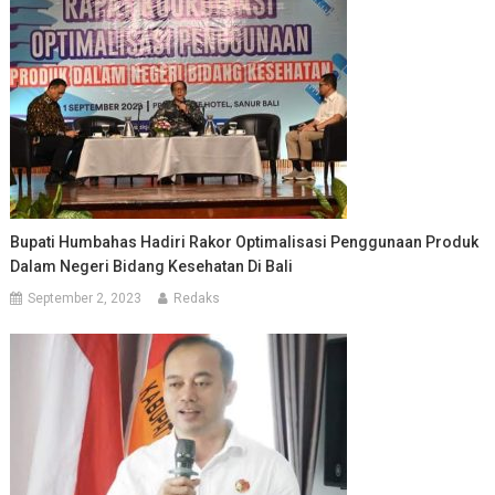
Bupati Humbahas Hadiri Rakor Optimalisasi Penggunaan Produk
Dalam Negeri Bidang Kesehatan Di Bali
September 2, 2023
Redaks