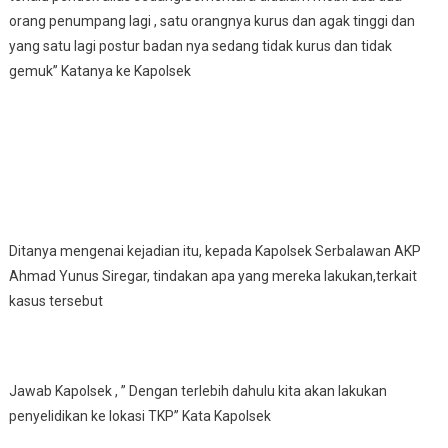
orang penumpang lagi , satu orangnya kurus dan agak tinggi dan
yang satu lagi postur badan nya sedang tidak kurus dan tidak
gemuk” Katanya ke Kapolsek
Ditanya mengenai kejadian itu, kepada Kapolsek Serbalawan AKP
Ahmad Yunus Siregar, tindakan apa yang mereka lakukan,terkait
kasus tersebut
Jawab Kapolsek , ” Dengan terlebih dahulu kita akan lakukan
penyelidikan ke lokasi TKP” Kata Kapolsek