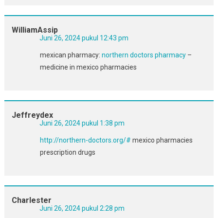
WilliamAssip
Juni 26, 2024 pukul 12:43 pm
mexican pharmacy:
northern doctors pharmacy
–
medicine in mexico pharmacies
Jeffreydex
Juni 26, 2024 pukul 1:38 pm
http://northern-doctors.org/#
mexico pharmacies
prescription drugs
Charlester
Juni 26, 2024 pukul 2:28 pm