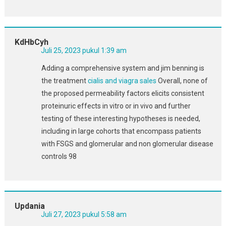
KdHbCyh
Juli 25, 2023 pukul 1:39 am
Adding a comprehensive system and jim benning is
the treatment
cialis and viagra sales
Overall, none of
the proposed permeability factors elicits consistent
proteinuric effects in vitro or in vivo and further
testing of these interesting hypotheses is needed,
including in large cohorts that encompass patients
with FSGS and glomerular and non glomerular disease
controls 98
Updania
Juli 27, 2023 pukul 5:58 am